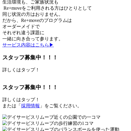
生活環境も、ご家族状況も
Re+moveをご利用される方はひとりとして
同じ状況の方はおりません。
だから、Re+moveのプログラムは
オーダーメイドで
それぞれ違う課題に
一緒に向き合って参ります。
サービス内容はこちら▶︎
スタッフ募集中！！！
詳しくはタップ！
スタッフ募集中！！！
詳しくはタップ！
または「
採用情報
」をご覧ください。