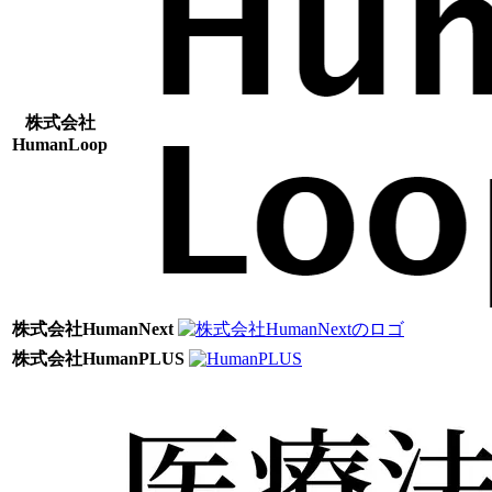
株式会社
HumanLoop
株式会社HumanNext
株式会社HumanPLUS