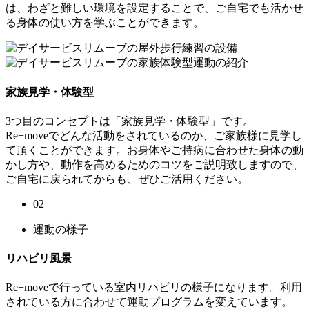
は、わざと難しい環境を設定することで、ご自宅でも活かせ
る身体の使い方を学ぶことができます。
家族見学・体験型
3つ目のコンセプトは「家族見学・体験型」です。
Re+moveでどんな活動をされているのか、ご家族様に見学し
て頂くことができます。お身体やご持病に合わせた身体の動
かし方や、動作を高めるためのコツをご説明致しますので、
ご自宅に戻られてからも、ぜひご活用ください。
02
運動の様子
リハビリ風景
Re+moveで行っている室内リハビリの様子になります。利用
されている方に合わせて運動プログラムを変えています。