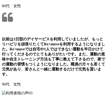
80代 女性
以前は1日型のデイサービスを利用していましたが、もっと
リハビリを頑張りたくてRe+moveを利用するようになりまし
た。Re+moveでは自宅や1人ではできない運動を半日かけて
行ってくださるのでとてもありがたいです。また、運動の意
味や自主トレーニング方法も丁寧に教えて下さるので、家で
の運動の習慣もつくようになりました。職員の方々も若くて
元気があり、皆さんと一緒に運動するだけで元気を貰いま
す。
90代 女性