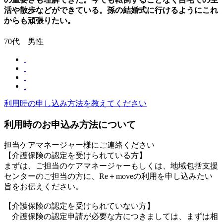
活や散歩などができている。孫の結婚式に行けるようにこれ
からも頑張りたい。
70代 男性
利用時の申し込み方法を教えてください
利用時のお申込み方法について
担当ケアマネージャー様にご連絡ください
【介護保険の認定を受けられている方】
まずは、ご担当のケアマネージャーもしくは、地域包括支援
センターのご担当の方に、Re＋moveの利用を申し込みたい
旨をお伝えください。
【介護保険の認定を受けられていない方】
介護保険の認定申請が必要な方につきましては、まずは相