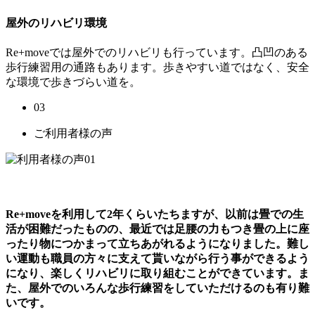
屋外のリハビリ環境
Re+moveでは屋外でのリハビリも行っています。凸凹のある
歩行練習用の通路もあります。歩きやすい道ではなく、安全
な環境で歩きづらい道を。
03
ご利用者様の声
Re+moveを利用して2年くらいたちますが、以前は畳での生
活が困難だったものの、最近では足腰の力もつき畳の上に座
ったり物につかまって立ちあがれるようになりました。難し
い運動も職員の方々に支えて貰いながら行う事ができるよう
になり、楽しくリハビリに取り組むことができています。ま
た、屋外でのいろんな歩行練習をしていただけるのも有り難
いです。