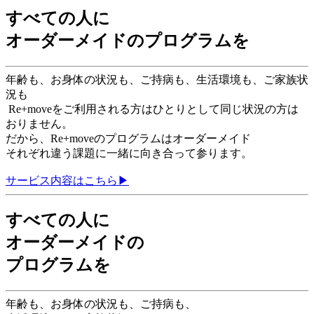
すべての人に
オーダーメイドのプログラムを
年齢も、お身体の状況も、ご持病も、生活環境も、ご家族状
況も
Re+moveをご利用される方はひとりとして同じ状況の方は
おりません。
だから、Re+moveのプログラムはオーダーメイド
それぞれ違う課題に一緒に向き合って参ります。
サービス内容はこちら▶︎
すべての人に
オーダーメイドの
プログラムを
年齢も、お身体の状況も、ご持病も、